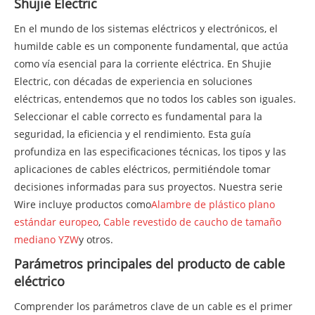
Shujie Electric
En el mundo de los sistemas eléctricos y electrónicos, el
humilde cable es un componente fundamental, que actúa
como vía esencial para la corriente eléctrica. En Shujie
Electric, con décadas de experiencia en soluciones
eléctricas, entendemos que no todos los cables son iguales.
Seleccionar el cable correcto es fundamental para la
seguridad, la eficiencia y el rendimiento. Esta guía
profundiza en las especificaciones técnicas, los tipos y las
aplicaciones de cables eléctricos, permitiéndole tomar
decisiones informadas para sus proyectos. Nuestra serie
Wire incluye productos como
Alambre de plástico plano
estándar europeo
,
Cable revestido de caucho de tamaño
mediano YZW
y otros.
Parámetros principales del producto de cable
eléctrico
Comprender los parámetros clave de un cable es el primer