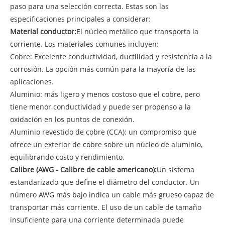
paso para una selección correcta. Estas son las
especificaciones principales a considerar:
Material conductor:
El núcleo metálico que transporta la
corriente. Los materiales comunes incluyen:
Cobre: ​​Excelente conductividad, ductilidad y resistencia a la
corrosión. La opción más común para la mayoría de las
aplicaciones.
Aluminio: más ligero y menos costoso que el cobre, pero
tiene menor conductividad y puede ser propenso a la
oxidación en los puntos de conexión.
Aluminio revestido de cobre (CCA): un compromiso que
ofrece un exterior de cobre sobre un núcleo de aluminio,
equilibrando costo y rendimiento.
Calibre (AWG - Calibre de cable americano):
Un sistema
estandarizado que define el diámetro del conductor. Un
número AWG más bajo indica un cable más grueso capaz de
transportar más corriente. El uso de un cable de tamaño
insuficiente para una corriente determinada puede