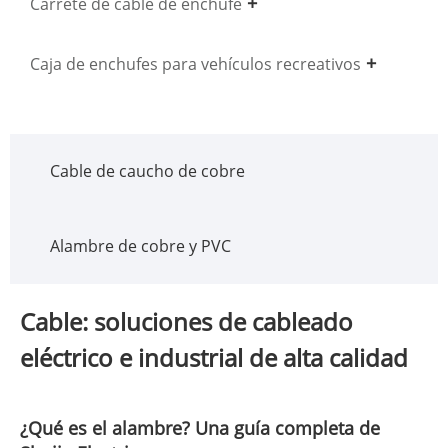
Carrete de cable de enchufe
Caja de enchufes para vehículos recreativos
Cable de caucho de cobre
Alambre de cobre y PVC
Cable: soluciones de cableado
eléctrico e industrial de alta calidad
¿Qué es el alambre? Una guía completa de