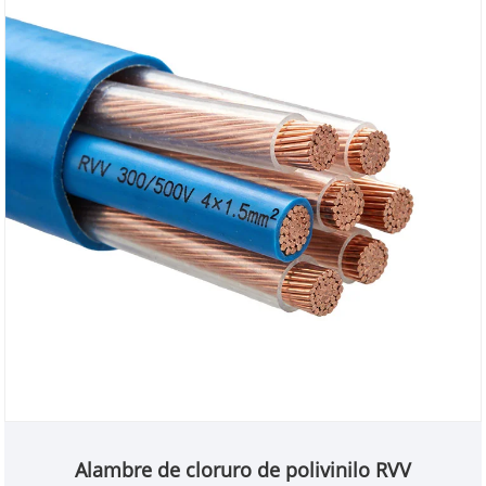
Alambre de cloruro de polivinilo RVV