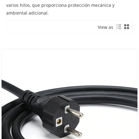
varios hilos, que proporciona protección mecánica y
ambiental adicional.
View as