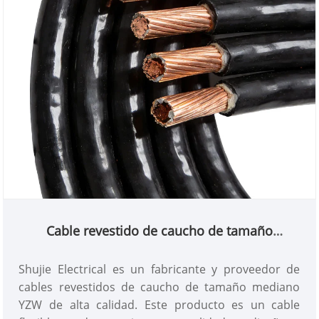
Cable revestido de caucho de tamaño
mediano YZW
Shujie Electrical es un fabricante y proveedor de
cables revestidos de caucho de tamaño mediano
YZW de alta calidad. Este producto es un cable