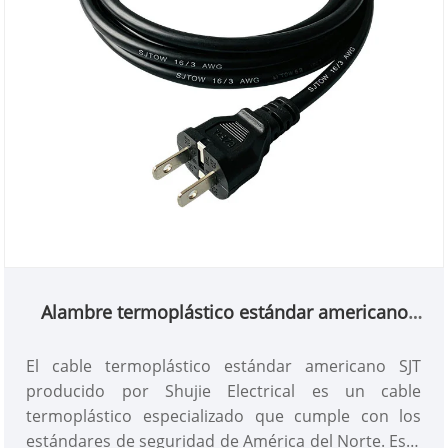
Alambre termoplástico estándar americano
SJT
El cable termoplástico estándar americano SJT
producido por Shujie Electrical es un cable
termoplástico especializado que cumple con los
estándares de seguridad de América del Norte. Está