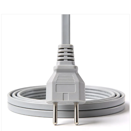
conectar dispositivos a la fuente de energía.