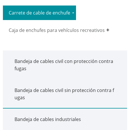
Carrete de cable de enchufe
Caja de enchufes para vehículos recreativos
Bandeja de cables civil con protección contra
fugas
Bandeja de cables civil sin protección contra f
ugas
Bandeja de cables industriales