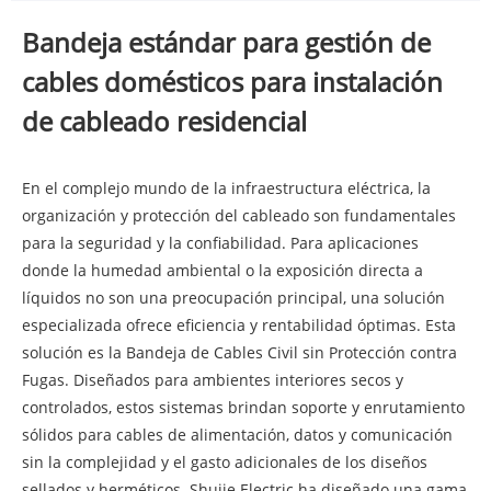
Bandeja estándar para gestión de
cables domésticos para instalación
de cableado residencial
En el complejo mundo de la infraestructura eléctrica, la
organización y protección del cableado son fundamentales
para la seguridad y la confiabilidad. Para aplicaciones
donde la humedad ambiental o la exposición directa a
líquidos no son una preocupación principal, una solución
especializada ofrece eficiencia y rentabilidad óptimas. Esta
solución es la Bandeja de Cables Civil sin Protección contra
Fugas. Diseñados para ambientes interiores secos y
controlados, estos sistemas brindan soporte y enrutamiento
sólidos para cables de alimentación, datos y comunicación
sin la complejidad y el gasto adicionales de los diseños
sellados y herméticos. Shujie Electric ha diseñado una gama