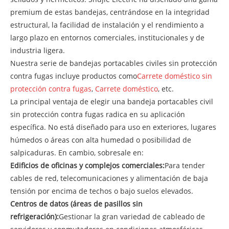
premium de estas bandejas, centrándose en la integridad
estructural, la facilidad de instalación y el rendimiento a
largo plazo en entornos comerciales, institucionales y de
industria ligera.
Nuestra serie de bandejas portacables civiles sin protección
contra fugas incluye productos como
Carrete doméstico sin
protección contra fugas
,
Carrete doméstico
, etc.
La principal ventaja de elegir una bandeja portacables civil
sin protección contra fugas radica en su aplicación
específica. No está diseñado para uso en exteriores, lugares
húmedos o áreas con alta humedad o posibilidad de
salpicaduras. En cambio, sobresale en:
Edificios de oficinas y complejos comerciales:
Para tender
cables de red, telecomunicaciones y alimentación de baja
tensión por encima de techos o bajo suelos elevados.
Centros de datos (áreas de pasillos sin
refrigeración):
Gestionar la gran variedad de cableado de