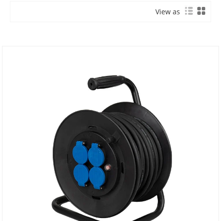
View as