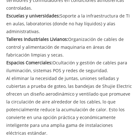
servidores y conmutadores en condiciones atmosféricas
controladas.
Escuelas y universidades:
Soporte a la infraestructura de TI
en aulas, laboratorios (donde no hay líquidos) y alas
administrativas.
Talleres Industriales Livianos:
Organización de cables de
control y alimentación de maquinaria en áreas de
fabricación limpias y secas.
Espacios Comerciales:
Ocultación y gestión de cables para
iluminación, sistemas POS y redes de seguridad.
Al eliminar la necesidad de juntas, uniones selladas y
cubiertas a prueba de goteo, las bandejas de Shujie Electric
ofrecen un diseño aerodinámico y ventilado que promueve
la circulación de aire alrededor de los cables, lo que
potencialmente reduce la acumulación de calor. Esto los
convierte en una opción práctica y económicamente
inteligente para una amplia gama de instalaciones
eléctricas estándar.