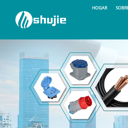
HOGAR
SOBR