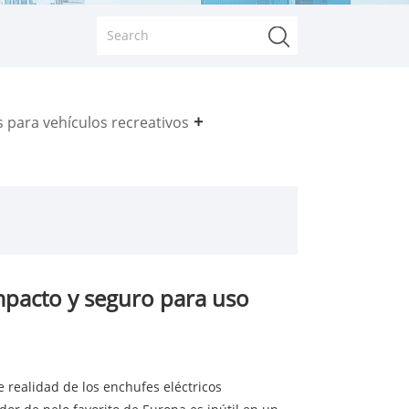
 para vehículos recreativos
mpacto y seguro para uso
 realidad de los enchufes eléctricos