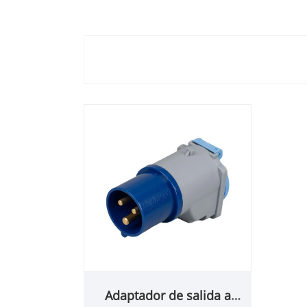
Adaptador de salida a