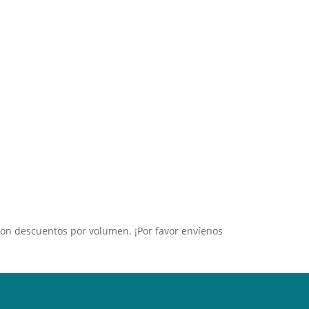
con descuentos por volumen. ¡Por favor envíenos