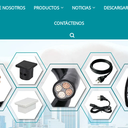
E NOSOTROS
PRODUCTOS
NOTICIAS
DESCARGA
CONTÁCTENOS