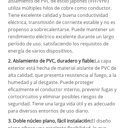
aislamiento de PVC de estilo japonés (VFF/VHF)
utiliza múltiples hilos de cobre como conductor.
Tiene excelente calidad y buena conductividad
eléctrica, transmisión de corriente estable y no es
propenso a sobrecalentarse. Puede mantener un
rendimiento eléctrico excelente durante un largo
período de uso, satisfaciendo los requisitos de
energía de varios dispositivos.
2. Aislamiento de PVC, duradero y fiable:
La capa
exterior está hecha de material aislante de PVC de
alta calidad, que presenta resistencia al fuego, a la
humedad y al desgaste. Puede proteger
eficazmente el conductor interno, prevenir fugas y
cortocircuitos y eliminar posibles riesgos de
seguridad. Tiene una larga vida útil y es adecuado
para diversos entornos de uso diario.
3. Doble núcleo plano, fácil instalación:
El diseño