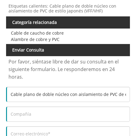
Etiquetas calientes: Cable plano de doble núcleo con
aislamiento de PVC de estilo japonés (VFF/VHF)
Categoría relacionada
Cable de caucho de cobre
Alambre de cobre y PVC
Enviar Consulta
Por favor, siéntase libre de dar su consulta en el
siguiente formulario. Le responderemos en 24
horas.