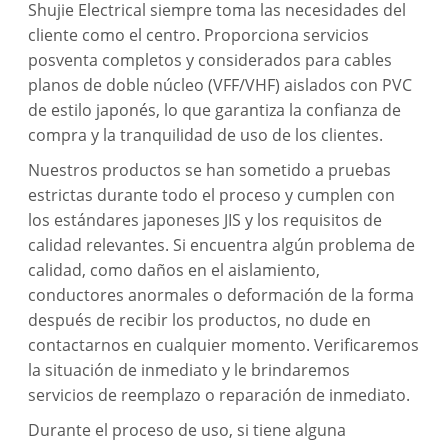
Shujie Electrical siempre toma las necesidades del
cliente como el centro. Proporciona servicios
posventa completos y considerados para cables
planos de doble núcleo (VFF/VHF) aislados con PVC
de estilo japonés, lo que garantiza la confianza de
compra y la tranquilidad de uso de los clientes.
Nuestros productos se han sometido a pruebas
estrictas durante todo el proceso y cumplen con
los estándares japoneses JIS y los requisitos de
calidad relevantes. Si encuentra algún problema de
calidad, como daños en el aislamiento,
conductores anormales o deformación de la forma
después de recibir los productos, no dude en
contactarnos en cualquier momento. Verificaremos
la situación de inmediato y le brindaremos
servicios de reemplazo o reparación de inmediato.
Durante el proceso de uso, si tiene alguna