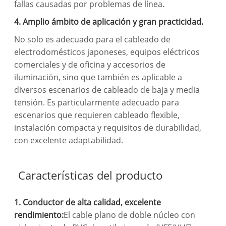
fallas causadas por problemas de línea.
4. Amplio ámbito de aplicación y gran practicidad.
No solo es adecuado para el cableado de
electrodomésticos japoneses, equipos eléctricos
comerciales y de oficina y accesorios de
iluminación, sino que también es aplicable a
diversos escenarios de cableado de baja y media
tensión. Es particularmente adecuado para
escenarios que requieren cableado flexible,
instalación compacta y requisitos de durabilidad,
con excelente adaptabilidad.
Características del producto
1. Conductor de alta calidad, excelente
rendimiento:
El cable plano de doble núcleo con