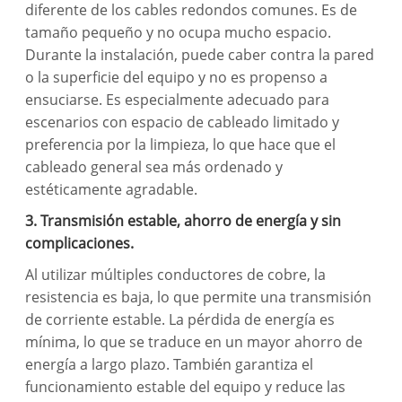
diferente de los cables redondos comunes. Es de
tamaño pequeño y no ocupa mucho espacio.
Durante la instalación, puede caber contra la pared
o la superficie del equipo y no es propenso a
ensuciarse. Es especialmente adecuado para
escenarios con espacio de cableado limitado y
preferencia por la limpieza, lo que hace que el
cableado general sea más ordenado y
estéticamente agradable.
3. Transmisión estable, ahorro de energía y sin
complicaciones.
Al utilizar múltiples conductores de cobre, la
resistencia es baja, lo que permite una transmisión
de corriente estable. La pérdida de energía es
mínima, lo que se traduce en un mayor ahorro de
energía a largo plazo. También garantiza el
funcionamiento estable del equipo y reduce las