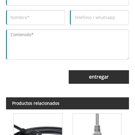
entregar
Productos relacionados