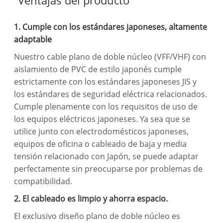
Ventajas del producto
1. Cumple con los estándares japoneses, altamente
adaptable
Nuestro cable plano de doble núcleo (VFF/VHF) con
aislamiento de PVC de estilo japonés cumple
estrictamente con los estándares japoneses JIS y
los estándares de seguridad eléctrica relacionados.
Cumple plenamente con los requisitos de uso de
los equipos eléctricos japoneses. Ya sea que se
utilice junto con electrodomésticos japoneses,
equipos de oficina o cableado de baja y media
tensión relacionado con Japón, se puede adaptar
perfectamente sin preocuparse por problemas de
compatibilidad.
2. El cableado es limpio y ahorra espacio.
El exclusivo diseño plano de doble núcleo es