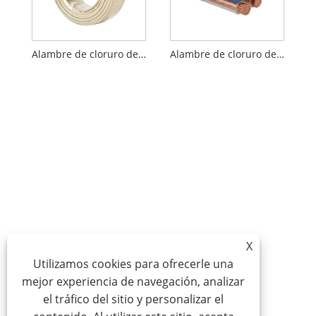
Alambre de cloruro de polivinilo para interiores HVV
Alambre de cloruro de polivinilo RVV
X
Utilizamos cookies para ofrecerle una
mejor experiencia de navegación, analizar
el tráfico del sitio y personalizar el