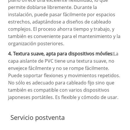
plano ofrece una excelente flexibilidad, lo que
permite doblarse libremente. Durante la
instalación, puede pasar fácilmente por espacios
estrechos, adaptándose a diseños de cableado
complejos. El proceso ahorra tiempo y trabajo, y
también es conveniente para el mantenimiento y la
organización posteriores.
4. Textura suave, apta para dispositivos móviles:
La
capa aislante de PVC tiene una textura suave, no
envejece fácilmente y no se rompe fácilmente.
Puede soportar flexiones y movimientos repetidos.
No sólo es adecuado para cableado fijo sino que
también es compatible con varios dispositivos
japoneses portátiles. Es flexible y cómodo de usar.
Servicio postventa