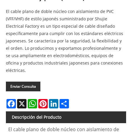
El cable plano de doble núcleo con aislamiento de PVC
(VFF/VHF) de estilo japonés suministrado por Shujie
Electrical Factory es un tipo especial de cable diseñado
específicamente para cumplir con los estándares eléctricos
japoneses. Se caracteriza por la seguridad, la flexibilidad y
el orden. Lo producimos y exportamos profesionalmente y
se usa ampliamente en electrodomésticos, equipos de
oficina y productos industriales japoneses para conexiones
eléctricas.
Enviar Consulta
Facebook
X
WhatsApp
Pinterest
LinkedIn
Share
Descripción del Producto
El cable plano de doble núcleo con aislamiento de