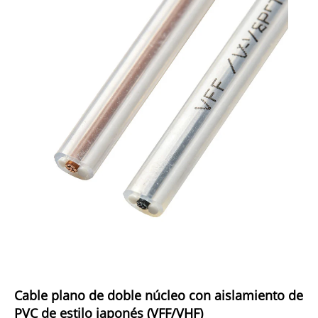
Cable plano de doble núcleo con aislamiento de
PVC de estilo japonés (VFF/VHF)