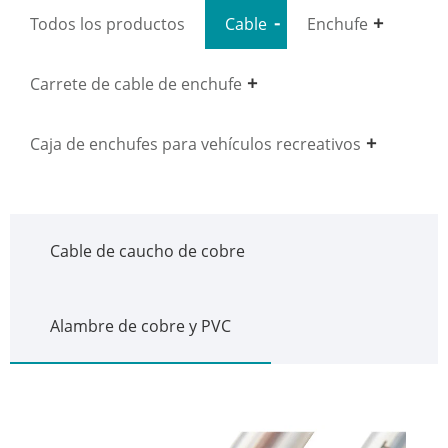
Todos los productos
Cable
Enchufe
Carrete de cable de enchufe
Caja de enchufes para vehículos recreativos
Cable de caucho de cobre
Alambre de cobre y PVC