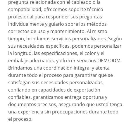
pregunta relacionada con el cableado o la
compatibilidad, ofrecemos soporte técnico
profesional para responder sus preguntas
individualmente y guiarlo sobre los métodos
correctos de uso y mantenimiento. Al mismo
tiempo, brindamos servicios personalizados. Según
sus necesidades específicas, podemos personalizar
la longitud, las especificaciones, el color y el
embalaje adecuados, y ofrecer servicios OEM/ODM.
Brindamos una coordinación integral y atenta
durante todo el proceso para garantizar que se
satisfagan sus necesidades personalizadas,
confiando en capacidades de exportación
confiables, garantizamos entrega oportuna y
documentos precisos, asegurando que usted tenga
una experiencia sin preocupaciones durante todo
el proceso.