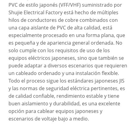
PVC de estilo japonés (VFF/VHF) suministrado por
Shujie Electrical Factory está hecho de múltiples
hilos de conductores de cobre combinados con
una capa aislante de PVC de alta calidad, está
especialmente procesado en una forma plana, que
es pequeña y de apariencia general ordenada. No
solo cumple con los requisitos de uso de los
equipos eléctricos japoneses, sino que también se
puede adaptar a diversos escenarios que requieren
un cableado ordenado y una instalación flexible.
Todo el proceso sigue los estándares japoneses JIS
y las normas de seguridad eléctrica pertinentes, es
de calidad confiable, rendimiento estable y tiene
buen aislamiento y durabilidad, es una excelente
opción para cablear equipos japoneses y
escenarios de voltaje bajo a medio.