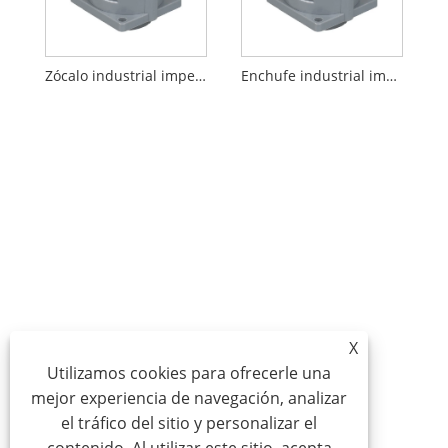
Zócalo industrial impermeable IP44 macho hembra
Enchufe industrial impermeable IP44 macho hembra
X
Utilizamos cookies para ofrecerle una
mejor experiencia de navegación, analizar
el tráfico del sitio y personalizar el