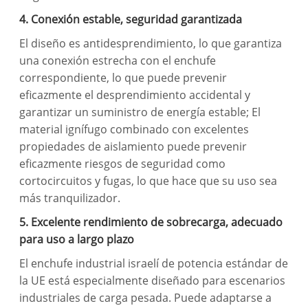
4. Conexión estable, seguridad garantizada
El diseño es antidesprendimiento, lo que garantiza
una conexión estrecha con el enchufe
correspondiente, lo que puede prevenir
eficazmente el desprendimiento accidental y
garantizar un suministro de energía estable; El
material ignífugo combinado con excelentes
propiedades de aislamiento puede prevenir
eficazmente riesgos de seguridad como
cortocircuitos y fugas, lo que hace que su uso sea
más tranquilizador.
5. Excelente rendimiento de sobrecarga, adecuado
para uso a largo plazo
El enchufe industrial israelí de potencia estándar de
la UE está especialmente diseñado para escenarios
industriales de carga pesada. Puede adaptarse a