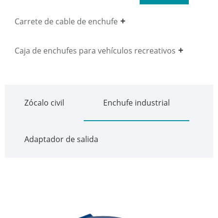
Carrete de cable de enchufe
Caja de enchufes para vehículos recreativos
Zócalo civil
Enchufe industrial
Adaptador de salida