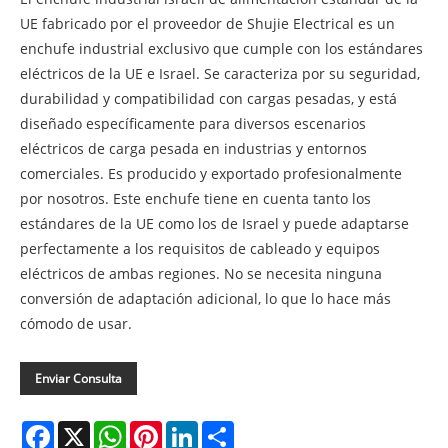
UE fabricado por el proveedor de Shujie Electrical es un
enchufe industrial exclusivo que cumple con los estándares
eléctricos de la UE e Israel. Se caracteriza por su seguridad,
durabilidad y compatibilidad con cargas pesadas, y está
diseñado específicamente para diversos escenarios
eléctricos de carga pesada en industrias y entornos
comerciales. Es producido y exportado profesionalmente
por nosotros. Este enchufe tiene en cuenta tanto los
estándares de la UE como los de Israel y puede adaptarse
perfectamente a los requisitos de cableado y equipos
eléctricos de ambas regiones. No se necesita ninguna
conversión de adaptación adicional, lo que lo hace más
cómodo de usar.
Enviar Consulta
Facebook
X
WhatsApp
Pinterest
LinkedIn
Share