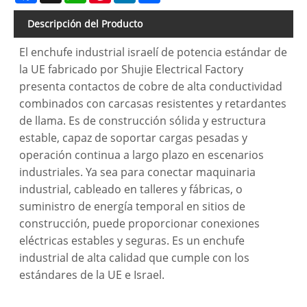
Descripción del Producto
El enchufe industrial israelí de potencia estándar de
la UE fabricado por Shujie Electrical Factory
presenta contactos de cobre de alta conductividad
combinados con carcasas resistentes y retardantes
de llama. Es de construcción sólida y estructura
estable, capaz de soportar cargas pesadas y
operación continua a largo plazo en escenarios
industriales. Ya sea para conectar maquinaria
industrial, cableado en talleres y fábricas, o
suministro de energía temporal en sitios de
construcción, puede proporcionar conexiones
eléctricas estables y seguras. Es un enchufe
industrial de alta calidad que cumple con los
estándares de la UE e Israel.