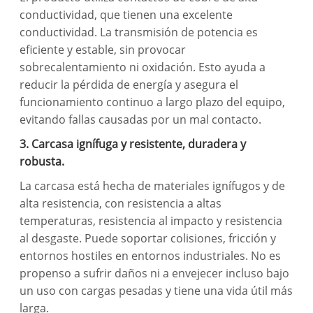
conductividad, que tienen una excelente
conductividad. La transmisión de potencia es
eficiente y estable, sin provocar
sobrecalentamiento ni oxidación. Esto ayuda a
reducir la pérdida de energía y asegura el
funcionamiento continuo a largo plazo del equipo,
evitando fallas causadas por un mal contacto.
3. Carcasa ignífuga y resistente, duradera y
robusta.
La carcasa está hecha de materiales ignífugos y de
alta resistencia, con resistencia a altas
temperaturas, resistencia al impacto y resistencia
al desgaste. Puede soportar colisiones, fricción y
entornos hostiles en entornos industriales. No es
propenso a sufrir daños ni a envejecer incluso bajo
un uso con cargas pesadas y tiene una vida útil más
larga.