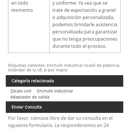
en todo
y uniforme. Ya sea que se
momento
trate de exportación a granel
o adquisición personalizada,
podemos brindarle asistencia
personalizada para garantizar
que no tenga preocupaciones
durante todo el proceso.
Etiquetas calientes: Enchufe industrial israelí de potencia
estándar de la UE al por mayor
Categoría relacionada
Zócalo civil
Enchufe industrial
Adaptador de salida
Enviar Consulta
Por favor, siéntase libre de dar su consulta en el
siguiente formulario. Le responderemos en 24