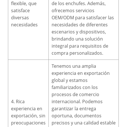
flexible, que
de los enchufes. Además,
satisface
ofrecemos servicios
diversas
OEM/ODM para satisfacer las
necesidades
necesidades de diferentes
escenarios y dispositivos,
brindando una solución
integral para requisitos de
compra personalizados.
Tenemos una amplia
experiencia en exportación
global y estamos
familiarizados con los
procesos de comercio
4. Rica
internacional. Podemos
experiencia en
garantizar la entrega
exportación, sin
oportuna, documentos
preocupaciones
precisos y una calidad estable