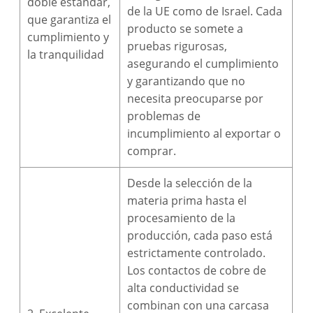
doble estándar,
de la UE como de Israel. Cada
que garantiza el
producto se somete a
cumplimiento y
pruebas rigurosas,
la tranquilidad
asegurando el cumplimiento
y garantizando que no
necesita preocuparse por
problemas de
incumplimiento al exportar o
comprar.
Desde la selección de la
materia prima hasta el
procesamiento de la
producción, cada paso está
estrictamente controlado.
Los contactos de cobre de
alta conductividad se
combinan con una carcasa