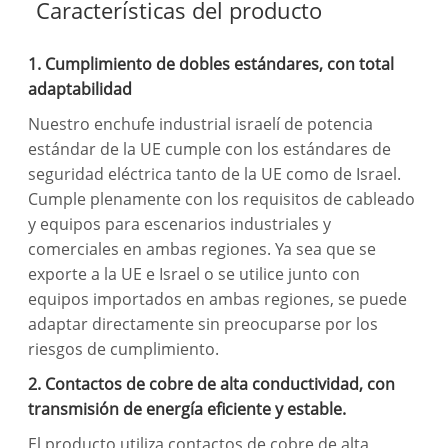
Características del producto
1. Cumplimiento de dobles estándares, con total
adaptabilidad
Nuestro enchufe industrial israelí de potencia
estándar de la UE cumple con los estándares de
seguridad eléctrica tanto de la UE como de Israel.
Cumple plenamente con los requisitos de cableado
y equipos para escenarios industriales y
comerciales en ambas regiones. Ya sea que se
exporte a la UE e Israel o se utilice junto con
equipos importados en ambas regiones, se puede
adaptar directamente sin preocuparse por los
riesgos de cumplimiento.
2. Contactos de cobre de alta conductividad, con
transmisión de energía eficiente y estable.
El producto utiliza contactos de cobre de alta