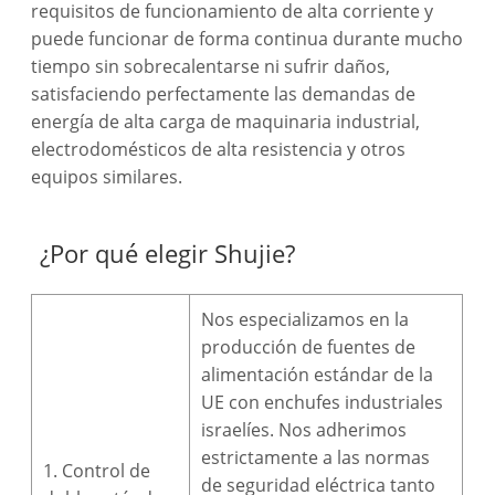
requisitos de funcionamiento de alta corriente y
puede funcionar de forma continua durante mucho
tiempo sin sobrecalentarse ni sufrir daños,
satisfaciendo perfectamente las demandas de
energía de alta carga de maquinaria industrial,
electrodomésticos de alta resistencia y otros
equipos similares.
¿Por qué elegir Shujie?
Nos especializamos en la
producción de fuentes de
alimentación estándar de la
UE con enchufes industriales
israelíes. Nos adherimos
estrictamente a las normas
1. Control de
de seguridad eléctrica tanto