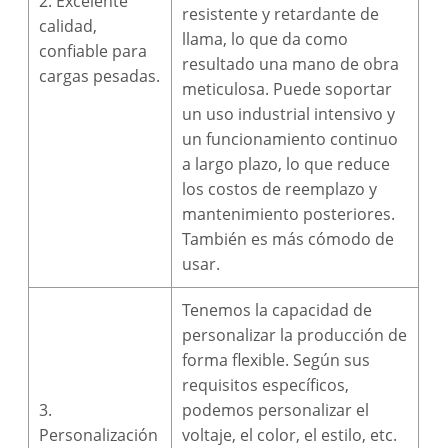
2. Excelente
resistente y retardante de
calidad,
llama, lo que da como
confiable para
resultado una mano de obra
cargas pesadas.
meticulosa. Puede soportar
un uso industrial intensivo y
un funcionamiento continuo
a largo plazo, lo que reduce
los costos de reemplazo y
mantenimiento posteriores.
También es más cómodo de
usar.
Tenemos la capacidad de
personalizar la producción de
forma flexible. Según sus
requisitos específicos,
3.
podemos personalizar el
Personalización
voltaje, el color, el estilo, etc.